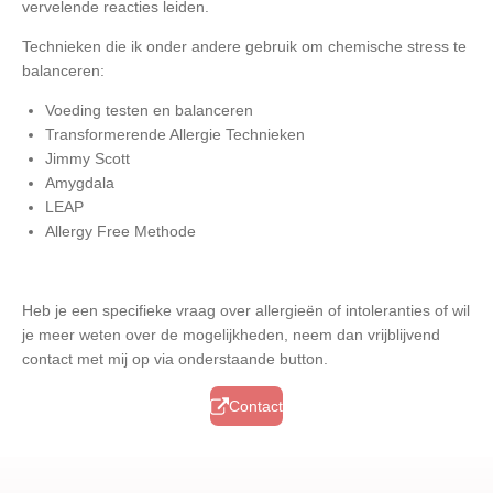
vervelende reacties leiden.
Technieken die ik onder andere gebruik om chemische stress te
balanceren:
Voeding testen en balanceren
Transformerende Allergie Technieken
Jimmy Scott
Amygdala
LEAP
Allergy Free Methode
Heb je een specifieke vraag over allergieën of intoleranties of wil
je meer weten over de mogelijkheden, neem dan vrijblijvend
contact met mij op via onderstaande button.
Contact